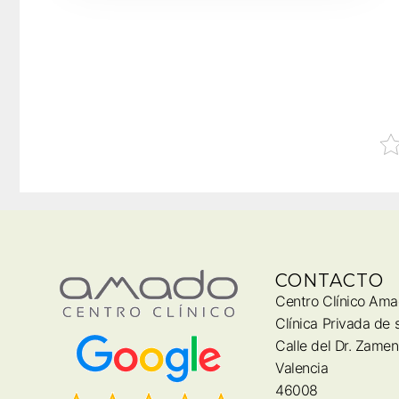
CONTACTO
Centro Clínico Am
Clínica Privada de 
Calle del Dr. Zamen
Valencia
46008