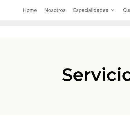
Home
Nosotros
Especialidades
Cu
Servici