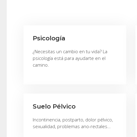
Psicología
¿Necesitas un cambio en tu vida? La
psicología está para ayudarte en el
camino.
Suelo Pélvico
Incontinencia, postparto, dolor pélvico,
sexualidad, problemas ano-rectales…