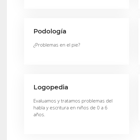
Podología
¿Problemas en el pie?
Logopedia
Evaluamos y tratamos problemas del
habla y escritura en niños de 0 a 6
años.