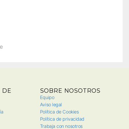
e
 DE
SOBRE NOSOTROS
Equipo
Aviso legal
ía
Política de Cookies
Política de privacidad
Trabaja con nosotros