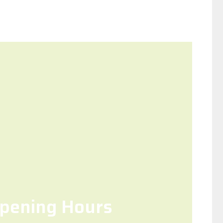
pening Hours