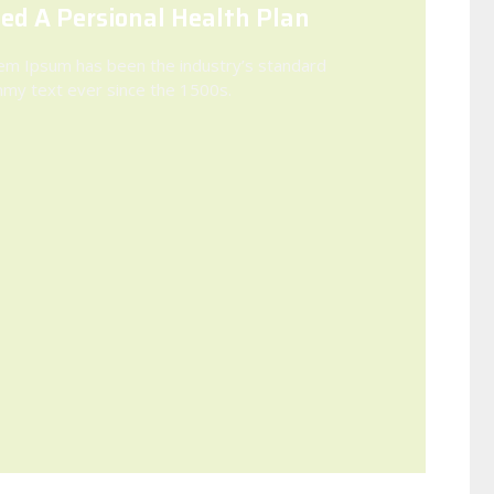
ed A Persional Health Plan
em Ipsum has been the industry’s standard
my text ever since the 1500s.