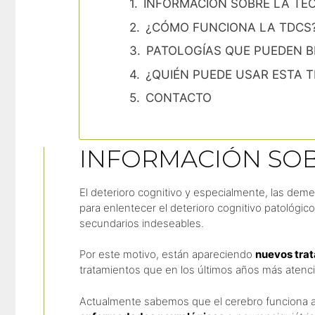
INFORMACIÓN SOBRE LA TÉ
¿CÓMO FUNCIONA LA TDCS
PATOLOGÍAS QUE PUEDEN B
¿QUIÉN PUEDE USAR ESTA T
CONTACTO
INFORMACIÓN SOB
El deterioro cognitivo y especialmente, las deme
para enlentecer el deterioro cognitivo patológi
secundarios indeseables.
Por este motivo, están apareciendo
nuevos trat
tratamientos que en los últimos años más atenci
Actualmente sabemos que el cerebro funciona a