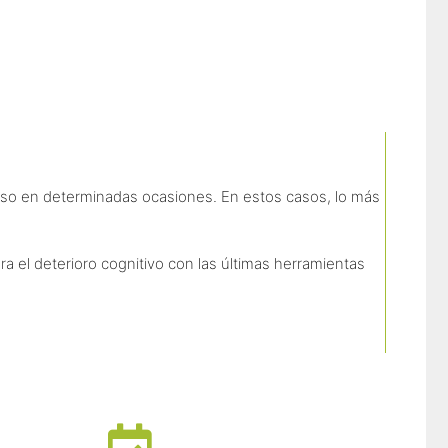
so en determinadas ocasiones. En estos casos, lo más
 el deterioro cognitivo con las últimas herramientas