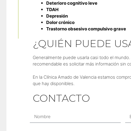
Deterioro cognitivo leve
TDAH
Depresión
Dolor crónico
Trastorno obsesivo compulsivo grave
¿QUIÉN PUEDE USA
Generalmente puede usarla casi todo el mundo.
recomendable es solicitar más información sin 
En la Clínica Amado de Valencia estamos comprom
que hay disponibles.
CONTACTO