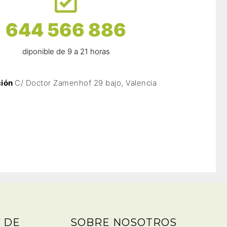
644 566 886
diponible de 9 a 21 horas
ción
C/ Doctor Zamenhof 29 bajo, Valencia
 DE
SOBRE NOSOTROS