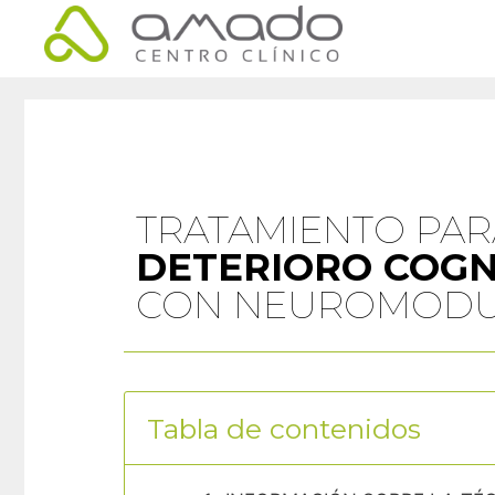
TRATAMIENTO PAR
DETERIORO COGN
CON NEUROMODU
Tabla de contenidos