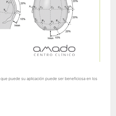
que puede su aplicación puede ser beneficiosa en los