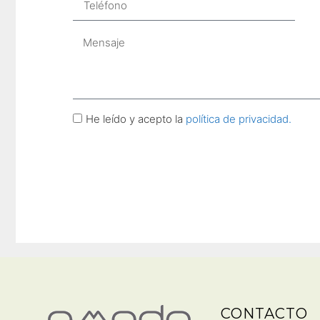
He leído y acepto la
política de privacidad.
CONTACTO