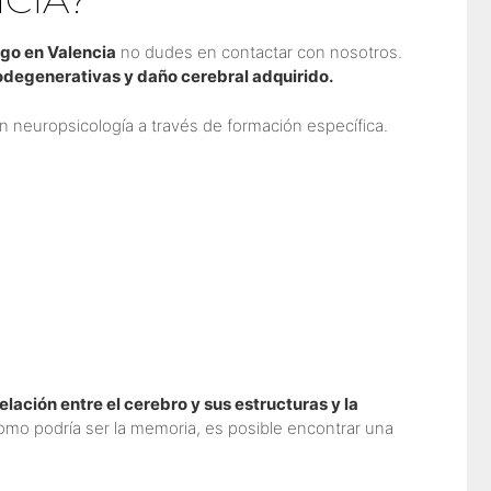
go en Valencia
no dudes en contactar con nosotros.
odegenerativas y daño cerebral adquirido.
en neuropsicología a través de formación específica.
elación entre el cerebro y sus estructuras y la
como podría ser la memoria, es posible encontrar una