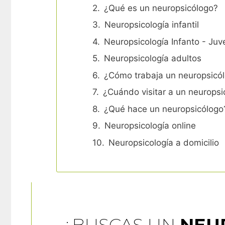
¿Qué es un neuropsicólogo?
Neuropsicología infantil
Neuropsicología Infanto - Juv
Neuropsicología adultos
¿Cómo trabaja un neuropsicó
¿Cuándo visitar a un neuropsi
¿Qué hace un neuropsicólogo
Neuropsicología online
Neuropsicología a domicilio
¿BUSCAS UN
NEU