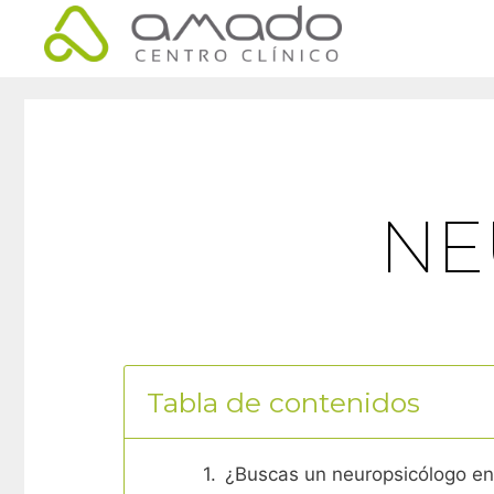
NE
Tabla de contenidos
¿Buscas un neuropsicólogo en