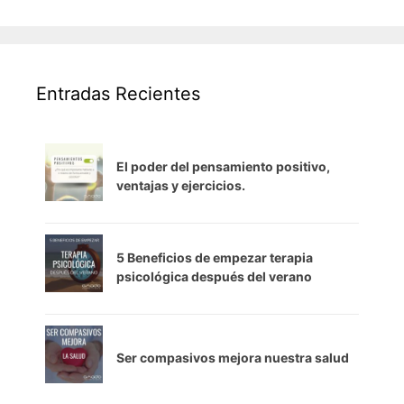
Entradas Recientes
El poder del pensamiento positivo,
ventajas y ejercicios.
5 Beneficios de empezar terapia
psicológica después del verano
Ser compasivos mejora nuestra salud