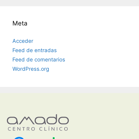
Meta
Acceder
Feed de entradas
Feed de comentarios
WordPress.org