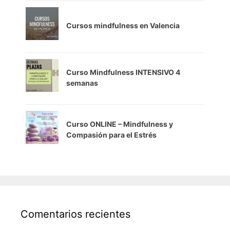
Cursos mindfulness en Valencia
Curso Mindfulness INTENSIVO 4
semanas
Curso ONLINE – Mindfulness y
Compasión para el Estrés
Comentarios recientes