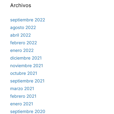
Archivos
septiembre 2022
agosto 2022
abril 2022
febrero 2022
enero 2022
diciembre 2021
noviembre 2021
octubre 2021
septiembre 2021
marzo 2021
febrero 2021
enero 2021
septiembre 2020