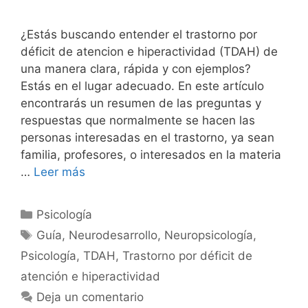
¿Estás buscando entender el trastorno por
déficit de atencion e hiperactividad (TDAH) de
una manera clara, rápida y con ejemplos?
Estás en el lugar adecuado. En este artículo
encontrarás un resumen de las preguntas y
respuestas que normalmente se hacen las
personas interesadas en el trastorno, ya sean
familia, profesores, o interesados en la materia
…
Leer más
Psicología
Guía
,
Neurodesarrollo
,
Neuropsicología
,
Psicología
,
TDAH
,
Trastorno por déficit de
atención e hiperactividad
Deja un comentario