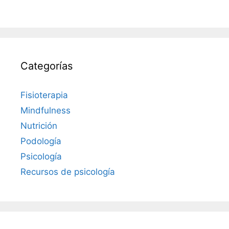
Categorías
Fisioterapia
Mindfulness
Nutrición
Podología
Psicología
Recursos de psicología