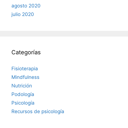
agosto 2020
julio 2020
Categorías
Fisioterapia
Mindfulness
Nutrición
Podología
Psicología
Recursos de psicología