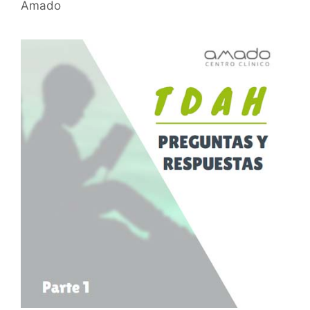
Amado