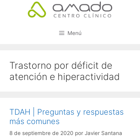
Menú
Trastorno por déficit de
atención e hiperactividad
TDAH | Preguntas y respuestas
más comunes
8 de septiembre de 2020
por
Javier Santana