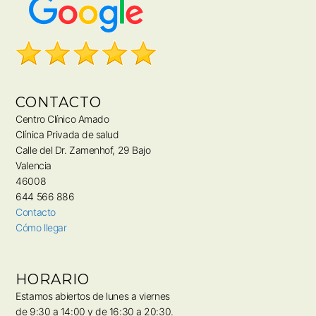
CONTACTO
Centro Clínico Amado
Clínica Privada de salud
Calle del Dr. Zamenhof, 29 Bajo
Valencia
46008
644 566 886
Contacto
Cómo llegar
HORARIO
Estamos abiertos de lunes a viernes
de 9:30 a 14:00 y de 16:30 a 20:30.